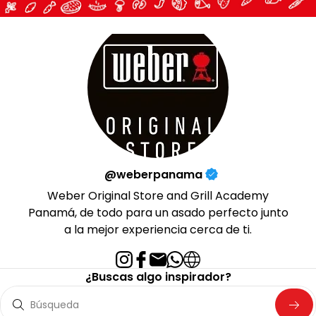
@weberpanama
Weber Original Store and Grill Academy
Panamá, de todo para un asado perfecto junto
a la mejor experiencia cerca de ti.
¿Buscas algo inspirador?
Búsqueda